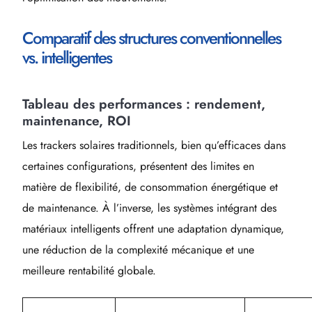
Comparatif des structures conventionnelles
vs. intelligentes
Tableau des performances : rendement,
maintenance, ROI
Les trackers solaires traditionnels, bien qu’efficaces dans
certaines configurations, présentent des limites en
matière de flexibilité, de consommation énergétique et
de maintenance. À l’inverse, les systèmes intégrant des
matériaux intelligents offrent une adaptation dynamique,
une réduction de la complexité mécanique et une
meilleure rentabilité globale.