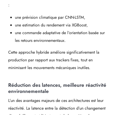
:
une prévision climatique par CNN-LSTM,
une estimation du rendement via XGBoost,
une commande adaptative de l’orientation basée sur
les retours environnementaux.
Cette approche hybride améliore significativement la
production par rapport aux trackers fixes, tout en
minimisant les mouvements mécaniques inutiles.
Réduction des latences, meilleure réactivité
environnementale
L’un des avantages majeurs de ces architectures est leur
réactivité. La latence entre la détection d’un changement