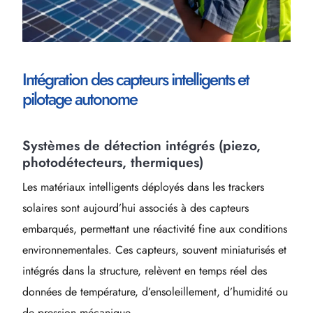
Intégration des capteurs intelligents et
pilotage autonome
Systèmes de détection intégrés (piezo,
photodétecteurs, thermiques)
Les matériaux intelligents déployés dans les trackers
solaires sont aujourd’hui associés à des capteurs
embarqués, permettant une réactivité fine aux conditions
environnementales. Ces capteurs, souvent miniaturisés et
intégrés dans la structure, relèvent en temps réel des
données de température, d’ensoleillement, d’humidité ou
de pression mécanique.