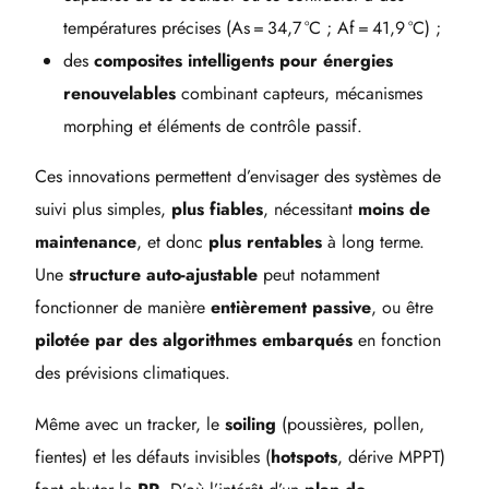
températures précises (As = 34,7 °C ; Af = 41,9 °C) ;
des
composites intelligents pour énergies
renouvelables
combinant capteurs, mécanismes
morphing et éléments de contrôle passif.
Ces innovations permettent d’envisager des systèmes de
suivi plus simples,
plus fiables
, nécessitant
moins de
maintenance
, et donc
plus rentables
à long terme.
Une
structure auto-ajustable
peut notamment
fonctionner de manière
entièrement passive
, ou être
pilotée par des algorithmes embarqués
en fonction
des prévisions climatiques.
Même avec un tracker, le
soiling
(poussières, pollen,
fientes) et les défauts invisibles (
hotspots
, dérive MPPT)