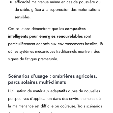
efficacité maintenue même en cas de poussière ou
de sable, grâce à la suppression des motorisations
sensibles.
Ces solutions démontrent que les
composites
intelligents pour énergies renouvelables
sont
particulièrement adaptés aux environnements hostiles, là
où les systèmes mécaniques traditionnels montrent des
signes de fatigue prématurée.
Scénarios d’usage : ombrières agricoles,
parcs solaires multi-climats
L’utilisation de matériaux adaptatifs ouvre de nouvelles
perspectives d’application dans des environnements où
la maintenance est difficile ou coûteuse. Trois scénarios