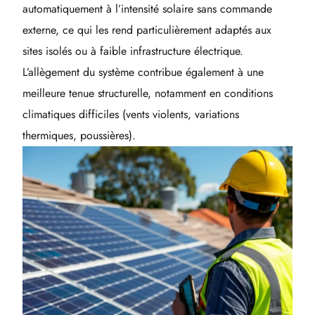
automatiquement à l’intensité solaire sans commande
externe, ce qui les rend particulièrement adaptés aux
sites isolés ou à faible infrastructure électrique.
L’allègement du système contribue également à une
meilleure tenue structurelle, notamment en conditions
climatiques difficiles (vents violents, variations
thermiques, poussières).