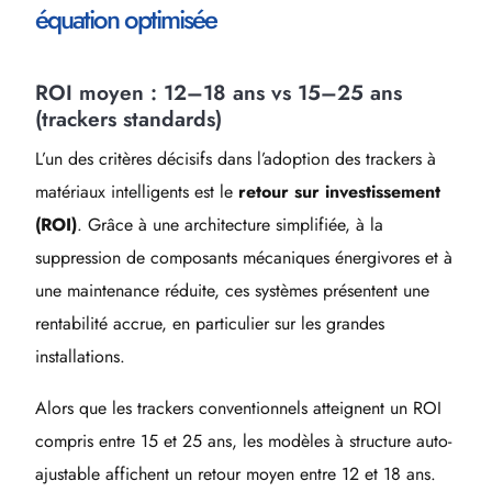
équation optimisée
ROI moyen : 12–18 ans vs 15–25 ans
(trackers standards)
L’un des critères décisifs dans l’adoption des trackers à
matériaux intelligents est le
retour sur investissement
(ROI)
. Grâce à une architecture simplifiée, à la
suppression de composants mécaniques énergivores et à
une maintenance réduite, ces systèmes présentent une
rentabilité accrue, en particulier sur les grandes
installations.
Alors que les trackers conventionnels atteignent un ROI
compris entre 15 et 25 ans, les modèles à structure auto-
ajustable affichent un retour moyen entre 12 et 18 ans.