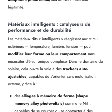
légitimité.
Matériaux intelligents : catalyseurs de
performance et de durabilité
Les matériaux dits « intelligents » réagissent aux stimuli
extérieurs — température, lumière, tension — pour
modifier leur forme ou leur comportement
sans
nécessiter d’électronique complexe. Dans le domaine du
solaire, cela ouvre la voie à des
trackers auto-
ajustables
, capables de s’orienter sans motorisation
externe, grâce à :
des
alliages à mémoire de forme (shape
memory alloy photovoltaic)
comme le NiTi,
capables de se courber ou se contracter à des