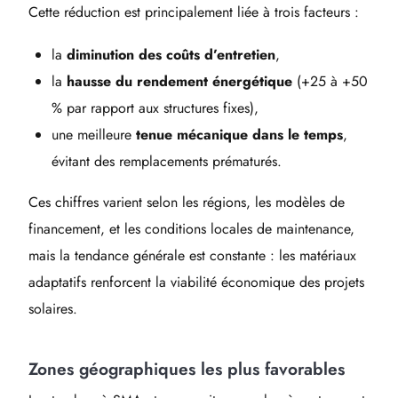
Cette réduction est principalement liée à trois facteurs :
la
diminution des coûts d’entretien
,
la
hausse du rendement énergétique
(+25 à +50
% par rapport aux structures fixes),
une meilleure
tenue mécanique dans le temps
,
évitant des remplacements prématurés.
Ces chiffres varient selon les régions, les modèles de
financement, et les conditions locales de maintenance,
mais la tendance générale est constante : les matériaux
adaptatifs renforcent la viabilité économique des projets
solaires.
Zones géographiques les plus favorables