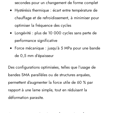
secondes pour un changement de forme complet
Hystérésis thermique : écart entre température de
chauffage et de refroidissement, à minimiser pour
optimiser la fréquence des cycles
Longévité : plus de 10 000 cycles sans perte de
performance significative
Force mécanique : jusqu’à 5 MPa pour une bande
de 0,5 mm d’épaisseur
Des configurations optimisées, telles que l’usage de
bandes SMA parallèles ou de structures arquées,
permettent d’augmenter la force utile de 60 % par
rapport à une lame simple, tout en réduisant la
déformation parasite.