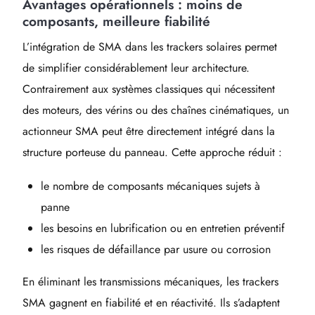
Avantages opérationnels : moins de
composants, meilleure fiabilité
L’intégration de SMA dans les trackers solaires permet
de simplifier considérablement leur architecture.
Contrairement aux systèmes classiques qui nécessitent
des moteurs, des vérins ou des chaînes cinématiques, un
actionneur SMA peut être directement intégré dans la
structure porteuse du panneau. Cette approche réduit :
le nombre de composants mécaniques sujets à
panne
les besoins en lubrification ou en entretien préventif
les risques de défaillance par usure ou corrosion
En éliminant les transmissions mécaniques, les trackers
SMA gagnent en fiabilité et en réactivité. Ils s’adaptent