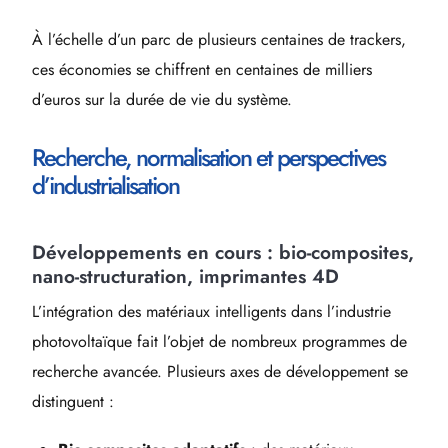
À l’échelle d’un parc de plusieurs centaines de trackers,
ces économies se chiffrent en centaines de milliers
d’euros sur la durée de vie du système.
Recherche, normalisation et perspectives
d’industrialisation
Développements en cours : bio-composites,
nano-structuration, imprimantes 4D
L’intégration des matériaux intelligents dans l’industrie
photovoltaïque fait l’objet de nombreux programmes de
recherche avancée. Plusieurs axes de développement se
distinguent :