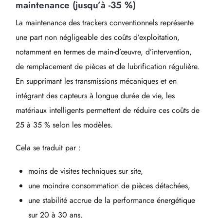
maintenance (jusqu’à -35 %)
La maintenance des trackers conventionnels représente
une part non négligeable des coûts d’exploitation,
notamment en termes de main-d’œuvre, d’intervention,
de remplacement de pièces et de lubrification régulière.
En supprimant les transmissions mécaniques et en
intégrant des capteurs à longue durée de vie, les
matériaux intelligents permettent de réduire ces coûts de
25 à 35 % selon les modèles.
Cela se traduit par :
moins de visites techniques sur site,
une moindre consommation de pièces détachées,
une stabilité accrue de la performance énergétique
sur 20 à 30 ans.