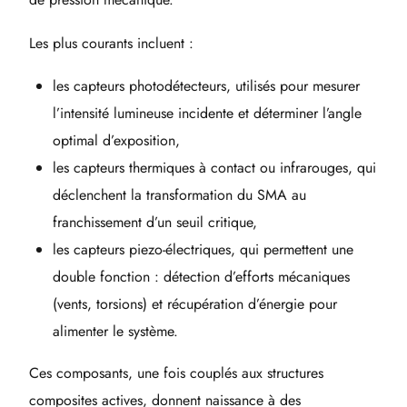
Les plus courants incluent :
les capteurs photodétecteurs, utilisés pour mesurer
l’intensité lumineuse incidente et déterminer l’angle
optimal d’exposition,
les capteurs thermiques à contact ou infrarouges, qui
déclenchent la transformation du SMA au
franchissement d’un seuil critique,
les capteurs piezo-électriques, qui permettent une
double fonction : détection d’efforts mécaniques
(vents, torsions) et récupération d’énergie pour
alimenter le système.
Ces composants, une fois couplés aux structures
composites actives, donnent naissance à des