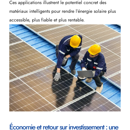
Ces applications illustrent le potentiel concret des
matériaux intelligents pour rendre l’énergie solaire plus
accessible, plus fiable et plus rentable.
Économie et retour sur investissement : une