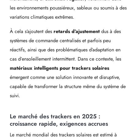
les environnements poussiéreux, sableux ou soumis à des
variations climatiques extrêmes.
À cela s’ajoutent des
retards d’ajustement
dus à des
systèmes de commande centralisés et parfois peu
réactifs, ainsi que des problématiques d’adaptation en
cas d’ensoleillement intermittent. Dans ce contexte, les
matériaux intelligents pour trackers solaires
émergent comme une solution innovante et disruptive,
capable de transformer la structure même du système de
suivi.
Le marché des trackers en 2025 :
croissance rapide, exigences accrues
Le marché mondial des trackers solaires est estimé à