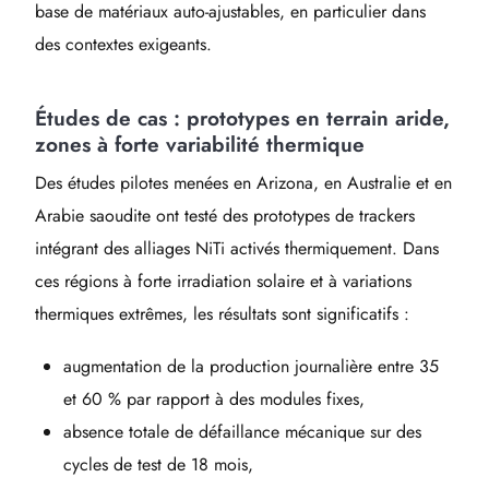
base de matériaux auto-ajustables, en particulier dans
des contextes exigeants.
Études de cas : prototypes en terrain aride,
zones à forte variabilité thermique
Des études pilotes menées en Arizona, en Australie et en
Arabie saoudite ont testé des prototypes de trackers
intégrant des alliages NiTi activés thermiquement. Dans
ces régions à forte irradiation solaire et à variations
thermiques extrêmes, les résultats sont significatifs :
augmentation de la production journalière entre 35
et 60 % par rapport à des modules fixes,
absence totale de défaillance mécanique sur des
cycles de test de 18 mois,