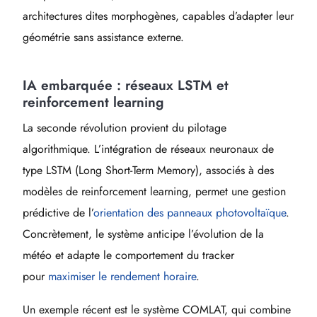
architectures dites morphogènes, capables d’adapter leur
géométrie sans assistance externe.
IA embarquée : réseaux LSTM et
reinforcement learning
La seconde révolution provient du pilotage
algorithmique. L’intégration de réseaux neuronaux de
type LSTM (Long Short-Term Memory), associés à des
modèles de reinforcement learning, permet une gestion
prédictive de l’
orientation des panneaux photovoltaïque
.
Concrètement, le système anticipe l’évolution de la
météo et adapte le comportement du tracker
pour
maximiser le rendement horaire
.
Un exemple récent est le système COMLAT, qui combine