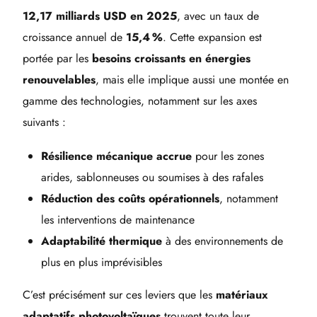
12,17 milliards USD en 2025
, avec un taux de
croissance annuel de
15,4 %
. Cette expansion est
portée par les
besoins croissants en énergies
renouvelables
, mais elle implique aussi une montée en
gamme des technologies, notamment sur les axes
suivants :
Résilience mécanique accrue
pour les zones
arides, sablonneuses ou soumises à des rafales
Réduction des coûts opérationnels
, notamment
les interventions de maintenance
Adaptabilité thermique
à des environnements de
plus en plus imprévisibles
C’est précisément sur ces leviers que les
matériaux
adaptatifs photovoltaïques
trouvent toute leur