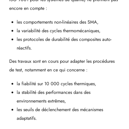
encore en compte :
les comportements non-linéaires des SMA,
la variabilité des cycles thermomécaniques,
les protocoles de durabilité des composites auto-
réactifs.
Des travaux sont en cours pour adapter les procédures
de test, notamment en ce qui concerne :
la fiabilité sur 10 000 cycles thermiques,
la stabilité des performances dans des
environnements extrêmes,
les seuils de déclenchement des mécanismes
adaptatifs.