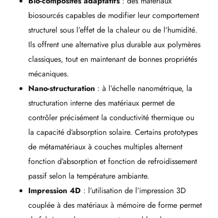
Bio-composites adaptatifs
: des matériaux
biosourcés capables de modifier leur comportement
structurel sous l’effet de la chaleur ou de l’humidité.
Ils offrent une alternative plus durable aux polymères
classiques, tout en maintenant de bonnes propriétés
mécaniques.
Nano-structuration
: à l’échelle nanométrique, la
structuration interne des matériaux permet de
contrôler précisément la conductivité thermique ou
la capacité d’absorption solaire. Certains prototypes
de métamatériaux à couches multiples alternent
fonction d’absorption et fonction de refroidissement
passif selon la température ambiante.
Impression 4D
: l’utilisation de l’impression 3D
couplée à des matériaux à mémoire de forme permet