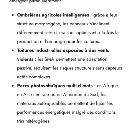
émergent particulièrement :
Ombrières agricoles intelligentes
: grâce à leur
structure morphogène, les panneaux s’inclinent
différemment selon la saison, optimisant à la fois la
production et l’ombrage pour les cultures.
Toitures industrielles exposées à des vents
violents
: les SMA permettent une adaptation
passive, réduisant les risques structurels sans capteurs
actifs complexes.
Parcs photovoltaïques multi-climats
: en Afrique,
en Asie centrale ou en Amérique du Sud, les
matériaux auto-ajustables permettent de lisser les
performances énergétiques malgré des conditions
très hétérogènes.