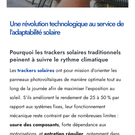
Une révolution technologique au service de
l’adaptabilité solaire
Pourquoi les trackers solaires traditionnels
peinent à suivre le rythme climatique
Les
trackers solaires
ont pour mission d’orienter les
panneaux photovoltaïques de manière optimale tout au
long de la journée afin de maximiser l’exposition au
soleil. S’ils améliorent le rendement de 25 à 50 % par
rapport aux systèmes fixes, leur fonctionnement
mécanique reste contraint par de nombreuses limites :
usure des composants
, forte dépendance aux
motorisations, et
entretien régulier
, notamment dans