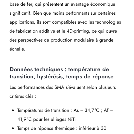
base de fer, qui présentent un avantage économique
significatif. Bien que moins performants sur certaines
applications, ils sont compatibles avec les technologies
de fabrication additive et le 4D-printing, ce qui ouvre
des perspectives de production modulaire à grande
échelle.
Données techniques : température de
transition, hystérésis, temps de réponse
Les performances des SMA s’évaluent selon plusieurs
critères clés :
Températures de transition : As = 34,7 °C ; Af =
41,9 °C pour les alliages NiTi
Temps de réponse thermique : inférieur à 30