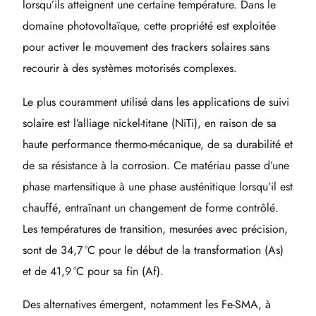
lorsqu’ils atteignent une certaine température. Dans le
domaine photovoltaïque, cette propriété est exploitée
pour activer le mouvement des trackers solaires sans
recourir à des systèmes motorisés complexes.
Le plus couramment utilisé dans les applications de suivi
solaire est l’alliage nickel-titane (NiTi), en raison de sa
haute performance thermo-mécanique, de sa durabilité et
de sa résistance à la corrosion. Ce matériau passe d’une
phase martensitique à une phase austénitique lorsqu’il est
chauffé, entraînant un changement de forme contrôlé.
Les températures de transition, mesurées avec précision,
sont de 34,7 °C pour le début de la transformation (As)
et de 41,9 °C pour sa fin (Af).
Des alternatives émergent, notamment les Fe-SMA, à