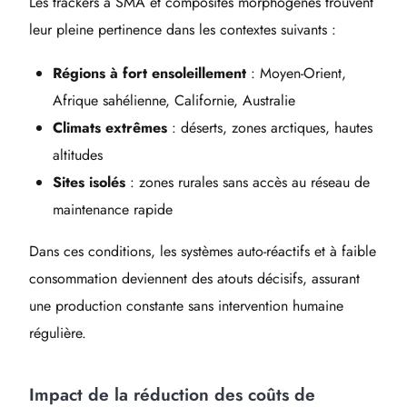
Les trackers à SMA et composites morphogènes trouvent
leur pleine pertinence dans les contextes suivants :
Régions à fort ensoleillement
: Moyen-Orient,
Afrique sahélienne, Californie, Australie
Climats extrêmes
: déserts, zones arctiques, hautes
altitudes
Sites isolés
: zones rurales sans accès au réseau de
maintenance rapide
Dans ces conditions, les systèmes auto-réactifs et à faible
consommation deviennent des atouts décisifs, assurant
une production constante sans intervention humaine
régulière.
Impact de la réduction des coûts de