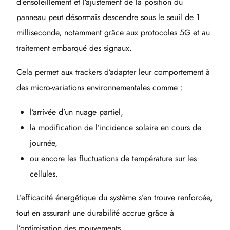
d’ensoleillement et l’ajustement de la position du
panneau peut désormais descendre sous le seuil de 1
milliseconde, notamment grâce aux protocoles 5G et au
traitement embarqué des signaux.
Cela permet aux trackers d’adapter leur comportement à
des micro-variations environnementales comme :
l’arrivée d’un nuage partiel,
la modification de l’incidence solaire en cours de
journée,
ou encore les fluctuations de température sur les
cellules.
L’efficacité énergétique du système s’en trouve renforcée,
tout en assurant une durabilité accrue grâce à
l’optimisation des mouvements.