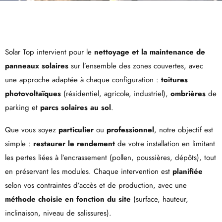
Solar Top intervient pour le
nettoyage et la maintenance de
panneaux solaires
sur l’ensemble des zones couvertes, avec
une approche adaptée à chaque configuration :
toitures
photovoltaïques
(résidentiel, agricole, industriel),
ombrières
de
parking et
parcs solaires au sol
.
Que vous soyez
particulier
ou
professionnel
, notre objectif est
simple :
restaurer le rendement
de votre installation en limitant
les pertes liées à l’encrassement (pollen, poussières, dépôts), tout
en préservant les modules. Chaque intervention est
planifiée
selon vos contraintes d’accès et de production, avec une
méthode choisie en fonction du site
(surface, hauteur,
inclinaison, niveau de salissures).