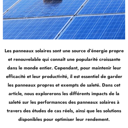
Les panneaux solaires sont une source d’énergie propre
et renouvelable qui connaît une popularité croissante
dans le monde entier. Cependant, pour maintenir leur
efficacité et leur productivité, il est essentiel de garder
les panneaux propres et exempts de saleté. Dans cet
article, nous explorerons les différents impacts de la
saleté sur les performances des panneaux solaires à
travers des études de cas réels, ainsi que les solutions
disponibles pour optimiser leur rendement.