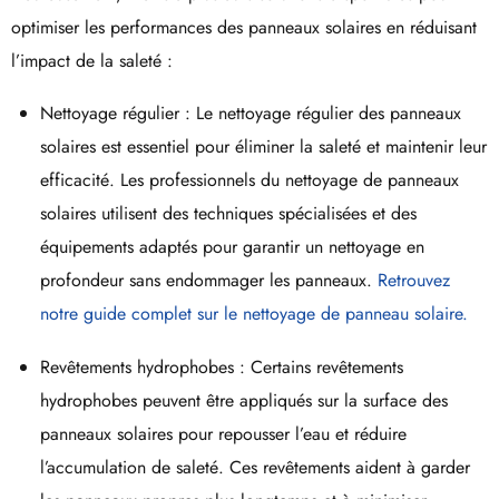
optimiser les performances des panneaux solaires en réduisant
l’impact de la saleté :
Nettoyage régulier : Le nettoyage régulier des panneaux
solaires est essentiel pour éliminer la saleté et maintenir leur
efficacité. Les professionnels du nettoyage de panneaux
solaires utilisent des techniques spécialisées et des
équipements adaptés pour garantir un nettoyage en
profondeur sans endommager les panneaux.
Retrouvez
notre guide complet sur le nettoyage de panneau solaire.
Revêtements hydrophobes : Certains revêtements
hydrophobes peuvent être appliqués sur la surface des
panneaux solaires pour repousser l’eau et réduire
l’accumulation de saleté. Ces revêtements aident à garder