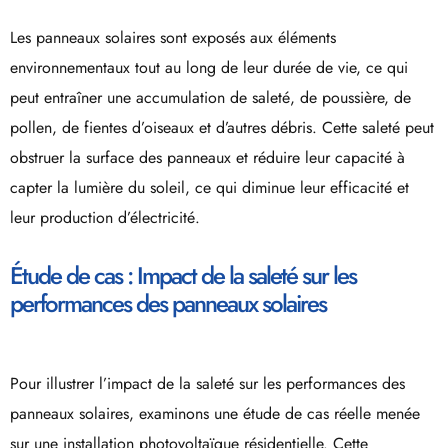
Les panneaux solaires sont exposés aux éléments
environnementaux tout au long de leur durée de vie, ce qui
peut entraîner une accumulation de saleté, de poussière, de
pollen, de fientes d’oiseaux et d’autres débris. Cette saleté peut
obstruer la surface des panneaux et réduire leur capacité à
capter la lumière du soleil, ce qui diminue leur efficacité et
leur production d’électricité.
Étude de cas : Impact de la saleté sur les
performances des panneaux solaires
Pour illustrer l’impact de la saleté sur les performances des
panneaux solaires, examinons une étude de cas réelle menée
sur une installation photovoltaïque résidentielle. Cette