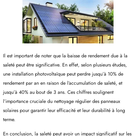
Il est important de noter que la baisse de rendement due à la
saleté peut être significative. En effet, selon plusieurs études,
une installation photovoltaïque peut perdre jusqu’à 10% de
rendement par an en raison de l’accumulation de saleté, et
jusqu’à 40% au bout de 3 ans. Ces chiffres soulignent
l’importance cruciale du nettoyage régulier des panneaux
solaires pour garantir leur efficacité et leur durabilité à long
terme.
En conclusion, la saleté peut avoir un impact significatif sur les