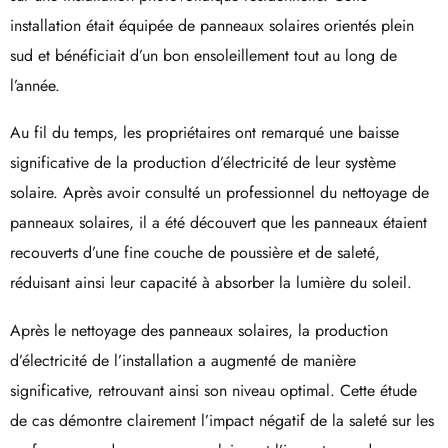
installation était équipée de panneaux solaires orientés plein
sud et bénéficiait d’un bon ensoleillement tout au long de
l’année.
Au fil du temps, les propriétaires ont remarqué une baisse
significative de la production d’électricité de leur système
solaire. Après avoir consulté un professionnel du nettoyage de
panneaux solaires, il a été découvert que les panneaux étaient
recouverts d’une fine couche de poussière et de saleté,
réduisant ainsi leur capacité à absorber la lumière du soleil.
Après le nettoyage des panneaux solaires, la production
d’électricité de l’installation a augmenté de manière
significative, retrouvant ainsi son niveau optimal. Cette étude
de cas démontre clairement l’impact négatif de la saleté sur les