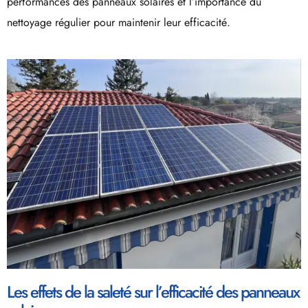
performances des panneaux solaires et l’importance du
nettoyage régulier pour maintenir leur efficacité.
Les effets de la saleté sur l’efficacité des panneaux