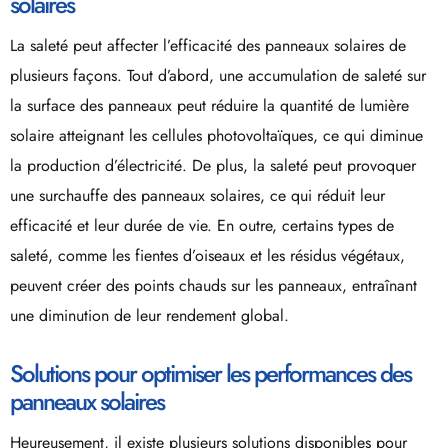
solaires
La saleté peut affecter l’efficacité des panneaux solaires de
plusieurs façons. Tout d’abord, une accumulation de saleté sur
la surface des panneaux peut réduire la quantité de lumière
solaire atteignant les cellules photovoltaïques, ce qui diminue
la production d’électricité. De plus, la saleté peut provoquer
une surchauffe des panneaux solaires, ce qui réduit leur
efficacité et leur durée de vie. En outre, certains types de
saleté, comme les fientes d’oiseaux et les résidus végétaux,
peuvent créer des points chauds sur les panneaux, entraînant
une diminution de leur rendement global.
Solutions pour optimiser les performances des
panneaux solaires
Heureusement, il existe plusieurs solutions disponibles pour