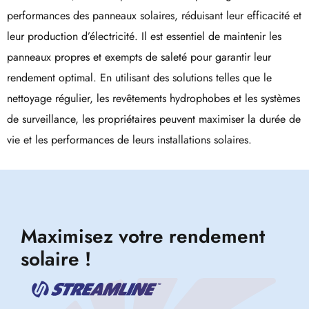
performances des panneaux solaires, réduisant leur efficacité et
leur production d’électricité. Il est essentiel de maintenir les
panneaux propres et exempts de saleté pour garantir leur
rendement optimal. En utilisant des solutions telles que le
nettoyage régulier, les revêtements hydrophobes et les systèmes
de surveillance, les propriétaires peuvent maximiser la durée de
vie et les performances de leurs installations solaires.
Maximisez votre rendement
solaire !