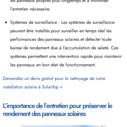
les panneaux propres plus longtemps et à minimiser
l’entretien nécessaire.
Systèmes de surveillance : Les systèmes de surveillance
peuvent être installés pour surveiller en temps réel les
performances des panneaux solaires et détecter toute
baisse de rendement due à l’accumulation de saleté. Ces
systèmes permettent une intervention rapide pour maintenir
les panneaux en bon état de fonctionnement.
Demandez un devis gratuit pour le nettoyage de votre
installation solaire à SolarTop >
L’importance de l’entretien pour préserver le
rendement des panneaux solaires