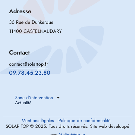
Adresse
36 Rue de Dunkerque
11400 CASTELNAUDARY
Contact
contact@solartop.fr
09.78.45.23.80
Zone d’intervention
Actualité
Mentions légales
•
Politique de confidentialité
SOLAR TOP © 2025. Tous droits réservés. Site web développé
par
AtelierWeb.io