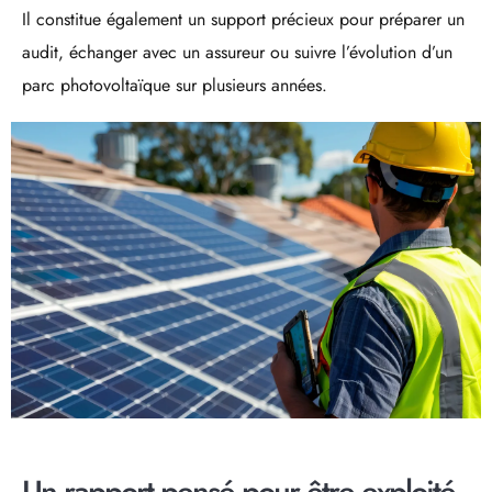
Il constitue également un support précieux pour préparer un
audit, échanger avec un assureur ou suivre l’évolution d’un
parc photovoltaïque sur plusieurs années.
Un rapport pensé pour être exploité