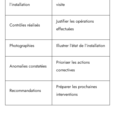
l’installation
visite
Justifier les opérations
Contrôles réalisés
effectuées
Photographies
Illustrer l’état de l’installation
Prioriser les actions
Anomalies constatées
correctives
Préparer les prochaines
Recommandations
interventions