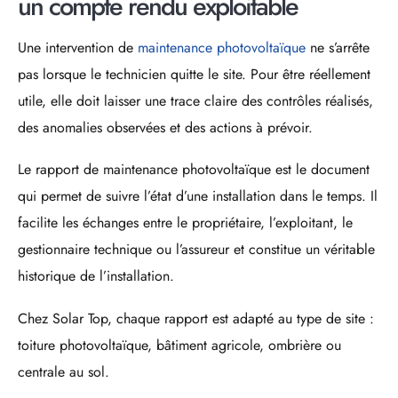
un compte rendu exploitable
Une intervention de
maintenance photovoltaïque
ne s’arrête
pas lorsque le technicien quitte le site. Pour être réellement
utile, elle doit laisser une trace claire des contrôles réalisés,
des anomalies observées et des actions à prévoir.
Le rapport de maintenance photovoltaïque est le document
qui permet de suivre l’état d’une installation dans le temps. Il
facilite les échanges entre le propriétaire, l’exploitant, le
gestionnaire technique ou l’assureur et constitue un véritable
historique de l’installation.
Chez Solar Top, chaque rapport est adapté au type de site :
toiture photovoltaïque, bâtiment agricole, ombrière ou
centrale au sol.