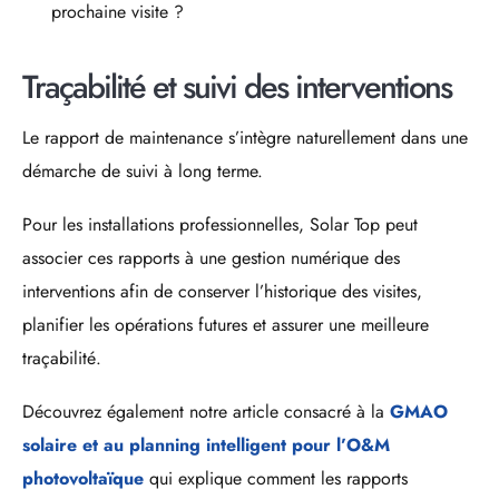
prochaine visite ?
Traçabilité et suivi des interventions
Le rapport de maintenance s’intègre naturellement dans une
démarche de suivi à long terme.
Pour les installations professionnelles, Solar Top peut
associer ces rapports à une gestion numérique des
interventions afin de conserver l’historique des visites,
planifier les opérations futures et assurer une meilleure
traçabilité.
Découvrez également notre article consacré à la
GMAO
solaire et au planning intelligent pour l’O&M
photovoltaïque
qui explique comment les rapports