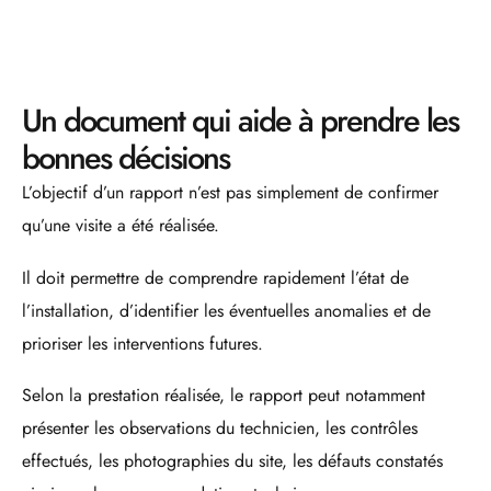
Un document qui aide à prendre les
bonnes décisions
L’objectif d’un rapport n’est pas simplement de confirmer
qu’une visite a été réalisée.
Il doit permettre de comprendre rapidement l’état de
l’installation, d’identifier les éventuelles anomalies et de
prioriser les interventions futures.
Selon la prestation réalisée, le rapport peut notamment
présenter les observations du technicien, les contrôles
effectués, les photographies du site, les défauts constatés