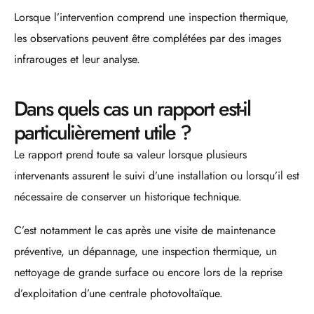
Lorsque l’intervention comprend une inspection thermique,
les observations peuvent être complétées par des images
infrarouges et leur analyse.
Dans quels cas un rapport est-il
particulièrement utile ?
Le rapport prend toute sa valeur lorsque plusieurs
intervenants assurent le suivi d’une installation ou lorsqu’il est
nécessaire de conserver un historique technique.
C’est notamment le cas après une visite de maintenance
préventive, un dépannage, une inspection thermique, un
nettoyage de grande surface ou encore lors de la reprise
d’exploitation d’une centrale photovoltaïque.