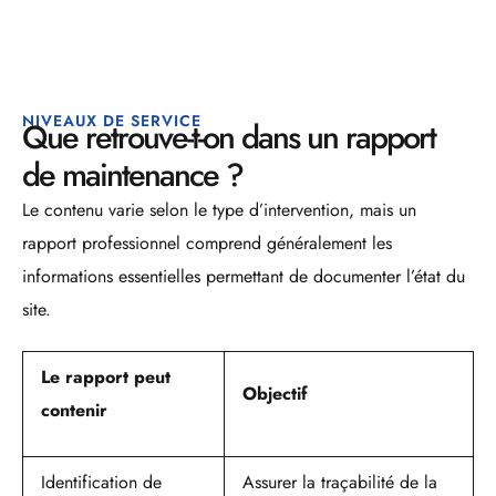
NIVEAUX DE SERVICE
Que retrouve-t-on dans un rapport
de maintenance ?
Le contenu varie selon le type d’intervention, mais un
rapport professionnel comprend généralement les
informations essentielles permettant de documenter l’état du
site.
Le rapport peut
Objectif
contenir
Identification de
Assurer la traçabilité de la