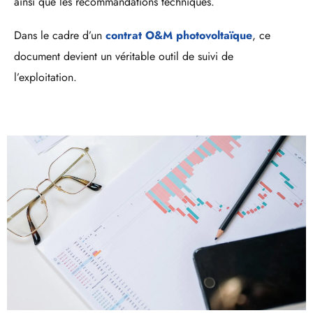
ainsi que les recommandations techniques.
Dans le cadre d’un
contrat O&M photovoltaïque
, ce
document devient un véritable outil de suivi de
l’exploitation.