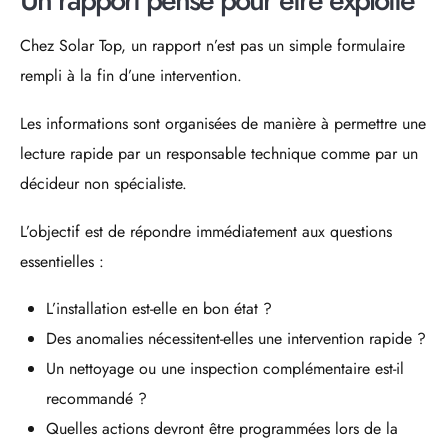
Chez Solar Top, un rapport n’est pas un simple formulaire
rempli à la fin d’une intervention.
Les informations sont organisées de manière à permettre une
lecture rapide par un responsable technique comme par un
décideur non spécialiste.
L’objectif est de répondre immédiatement aux questions
essentielles :
L’installation est-elle en bon état ?
Des anomalies nécessitent-elles une intervention rapide ?
Un nettoyage ou une inspection complémentaire est-il
recommandé ?
Quelles actions devront être programmées lors de la