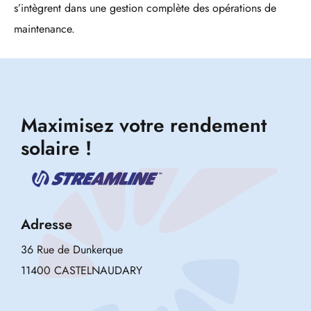
s’intègrent dans une gestion complète des opérations de
maintenance.
Maximisez votre rendement
solaire !
Adresse
36 Rue de Dunkerque
11400 CASTELNAUDARY